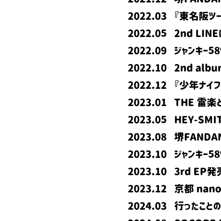
2022.03 『東名阪ツ
2022.05 2nd L
2022.09 ジャンキー58
2022.10 2nd a
2022.12 『少年ナイ
2023.01 THE 
2023.05 HEY-SMI
2023.08 堺FAN
2023.10 ジャンキー58%
2023.10 3rd EP発
2023.12 京都 na
2024.03 行ったことの