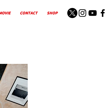
MOVIE
CONTACT
SHOP