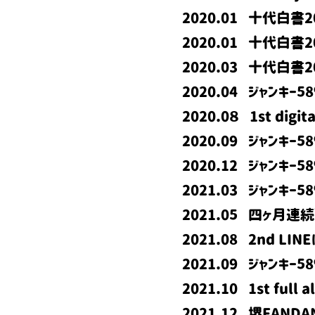
2020.01 十代白書2
2020.01 十代白書2
2020.03 十代白書2
2020.04 ジャンキー
2020.0８ 1st digit
2020.09 ジャンキ
2020.12 ジャンキー58%
2021.03 ジャンキー
2021.05 四ヶ月連
2021.08 2nd L
2021.09 ジャンキー58
2021.10 1st full
2021.12 堺FAN