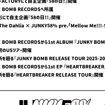
E FACTORYにて自主企画『58の日！』開催
NE BOMB RECORDSへ所属
火影にて自主企画『58の日！!』開催
e Dahlia × JUNKY58% pre.「Mellow Me!!!-
E BOMB RECORDSから1st ALBUM 『JUNKY BOM
上初のUSツアー開催
を廻る『JUNKY BOMB RELEASE TOUR 2025-2
E BOMB RECORDSから1st EP 『HEARTBREAKER
所を廻る『HEARTBREAKER RELEASE TOUR』開催