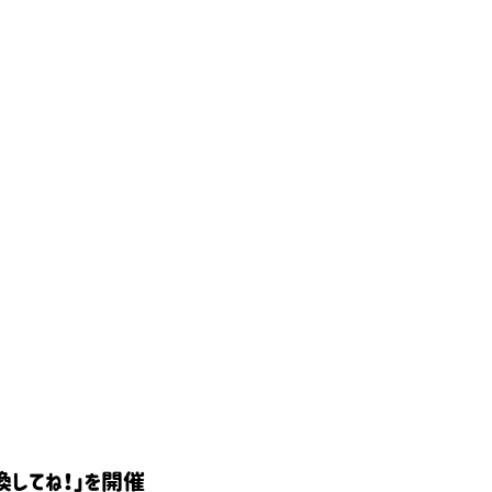
変換してね！」を開催