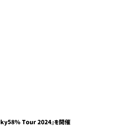
ky58% Tour 2024』を開催