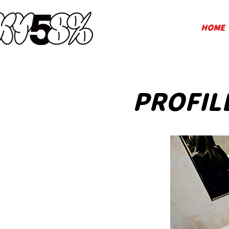
HOME
PROFIL