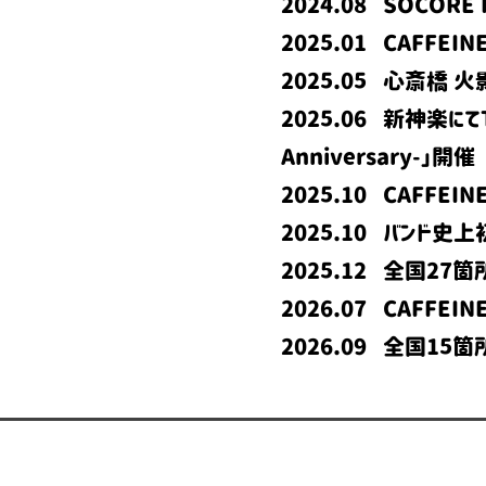
2024.08 SOCOR
2025.01 CAFFEI
2025.05 心斎橋 
2025.06 新神楽にてTh
Anniversary-」開催
2025.10 CAFFEIN
2025.10 バンド史
2025.12 全国27箇所
2026.07 CAFFEIN
2026.09 全国15箇